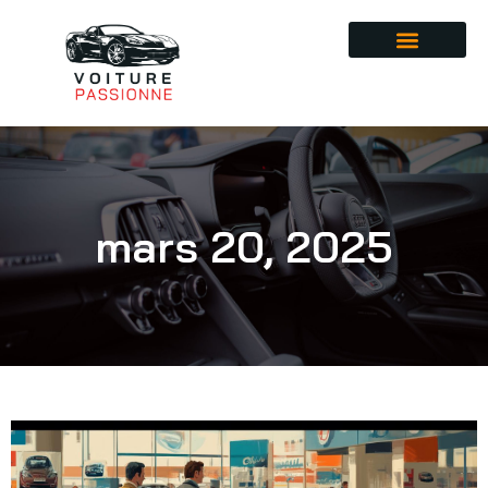
mars 20, 2025