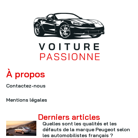
À propos
Contactez-nous
Mentions légales
Derniers articles
Quelles sont les qualités et les
défauts de la marque Peugeot selon
les automobilistes français ?