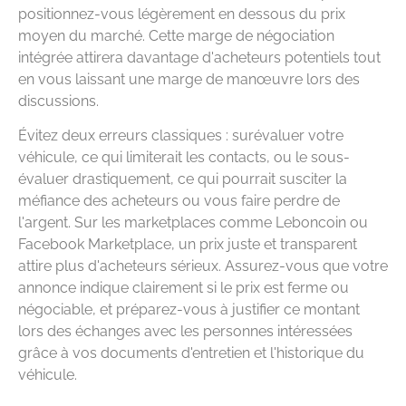
positionnez-vous légèrement en dessous du prix
moyen du marché. Cette marge de négociation
intégrée attirera davantage d'acheteurs potentiels tout
en vous laissant une marge de manœuvre lors des
discussions.
Évitez deux erreurs classiques : surévaluer votre
véhicule, ce qui limiterait les contacts, ou le sous-
évaluer drastiquement, ce qui pourrait susciter la
méfiance des acheteurs ou vous faire perdre de
l'argent. Sur les marketplaces comme Leboncoin ou
Facebook Marketplace, un prix juste et transparent
attire plus d'acheteurs sérieux. Assurez-vous que votre
annonce indique clairement si le prix est ferme ou
négociable, et préparez-vous à justifier ce montant
lors des échanges avec les personnes intéressées
grâce à vos documents d'entretien et l'historique du
véhicule.