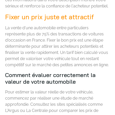
sérieux et renforce la confiance de l'acheteur potentiel.
Fixer un prix juste et attractif
La vente d'une automobile entre particuliers
représente plus de 75% des transactions de voitures
d'occasion en France. Fixer le bon prix est une étape
déterminante pour attirer les acheteurs potentiels et
finaliser la vente rapidement. Un tarif bien calculé vous
permet de valoriser votre véhicule tout en restant
compétitif sur le marché des petites annonces en ligne.
Comment évaluer correctement la
valeur de votre automobile
Pour estimer la valeur réelle de votre véhicule,
commencez par réaliser une étude de marché
approfondie. Consultez les sites spécialisés comme
L'Argus ou La Centrale pour comparer les prix de