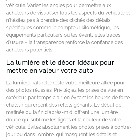
véhicule. Variez les angles pour permettre aux
acheteurs de visualiser tous les aspects du véhicule et
n'hésitez pas à prendre des clichés des détails
spécifiques comme le compteur kilométrique, les
équipements particuliers ou les éventuelles traces
d'usure – la transparence renforce la confiance des
acheteurs potentiels.
La lumière et le décor idéaux pour
mettre en valeur votre auto
La lumière naturelle reste votre meilleure alliée pour
des photos réussies. Privilégiez les prises de vue en
extérieur, par temps clair, en évitant les heures de forte
chaleur qui créent des reflets gênants. Le début de
matinée ou la fin d'après-midi offrent une lumière
douce qui sublime les lignes et la couleur de votre
véhicule. Évitez absolument les photos prises à contre-
jour ou dans l'ombre, qui masquent les détails et