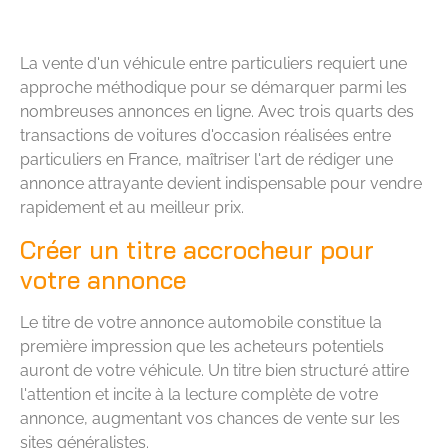
La vente d'un véhicule entre particuliers requiert une
approche méthodique pour se démarquer parmi les
nombreuses annonces en ligne. Avec trois quarts des
transactions de voitures d'occasion réalisées entre
particuliers en France, maîtriser l'art de rédiger une
annonce attrayante devient indispensable pour vendre
rapidement et au meilleur prix.
Créer un titre accrocheur pour
votre annonce
Le titre de votre annonce automobile constitue la
première impression que les acheteurs potentiels
auront de votre véhicule. Un titre bien structuré attire
l'attention et incite à la lecture complète de votre
annonce, augmentant vos chances de vente sur les
sites généralistes.