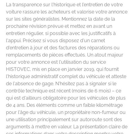
La transparence sur l'historique et l'entretien de votre
voiture rassure les acheteurs et valorise votre annonce
sur les sites généralistes. Mentionnez la date de la
prochaine révision prévue et mettez en avant un
entretien régulier, si possible avec les justificatifs à
l'appui. Précisez si vous disposez d'un carnet
d'entretien à jour et des factures des réparations ou
remplacements de pièces effectués. Un atout majeur
pour votre annonce est l'utilisation du service
HISTOVEC, mis en place en janvier 2019, qui fournit
l'historique administratif complet du véhicule et atteste
de l'absence de gage. N'hésitez pas à signaler si le
contrôle technique est récent (moins de 6 mois) – ce
qui est d'ailleurs obligatoire pour les véhicules de plus
de 4 ans. Des éléments comme un faible kilométrage
pour l'âge du véhicule, un propriétaire non-fumeur ou
une utilisation principalement sur autoroute sont des
arguments à mettre en valeur. La présentation claire de
ces informations dans votre description montre votre