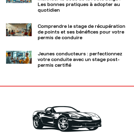
Les bonnes pratiques à adopter au
quotidien
Comprendre le stage de récupération
de points et ses bénéfices pour votre
permis de conduire
Jeunes conducteurs : perfectionnez
votre conduite avec un stage post-
permis certifié