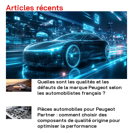
Articles récents
Quelles sont les qualités et les
défauts de la marque Peugeot selon
les automobilistes français ?
Pièces automobiles pour Peugeot
Partner : comment choisir des
composants de qualité origine pour
optimiser la performance