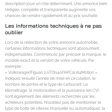
description joue un rôle déterminant. Une annonce bien
rédigée, complète et transparente augmente vos
chances de vendre rapidement et au prix souhaité.
Les informations techniques à ne pas
oublier
Lors de la rédaction de votre annonce automobile,
certaines informations techniques sont absolument
indispensables. Commencez par préciser la marque, le
modèle exact et la version de votre véhicule. Par
exemple :
« VolkswagenTiguan,2.0TDI140FAPCarat4Motion ».
Indiquez ensuite l'année de mise en circulation, le
nombre de portes et le type de carburant. Le
kilométrage, la motorisation et la puissance (en CV)
sont également des éléments recherchés par les
acheteurs potentiels. N'oubliez pas de mentionner le
type de boîte de vitesse (manuelle ou automatique), la