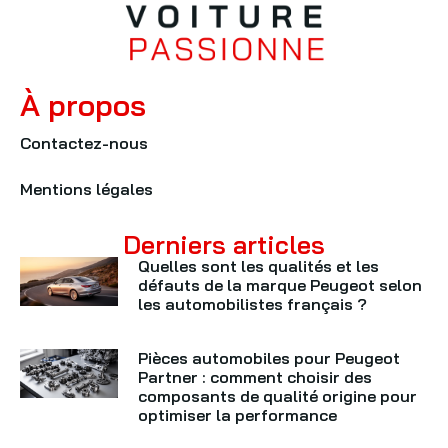
À propos
Contactez-nous
Mentions légales
Derniers articles
Quelles sont les qualités et les
défauts de la marque Peugeot selon
les automobilistes français ?
Pièces automobiles pour Peugeot
Partner : comment choisir des
composants de qualité origine pour
optimiser la performance