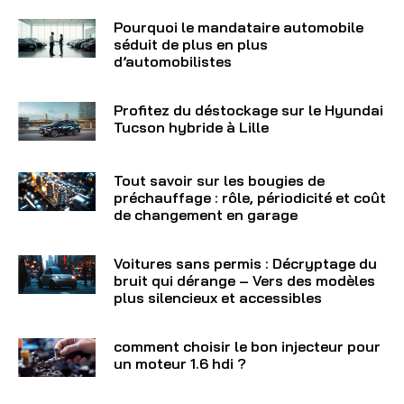
Pourquoi le mandataire automobile
séduit de plus en plus
d’automobilistes
Profitez du déstockage sur le Hyundai
Tucson hybride à Lille
Tout savoir sur les bougies de
préchauffage : rôle, périodicité et coût
de changement en garage
Voitures sans permis : Décryptage du
bruit qui dérange – Vers des modèles
plus silencieux et accessibles
comment choisir le bon injecteur pour
un moteur 1.6 hdi ?