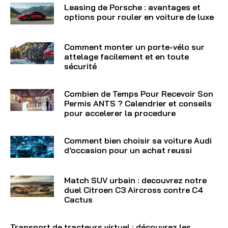
Leasing de Porsche : avantages et
options pour rouler en voiture de luxe
Comment monter un porte-vélo sur
attelage facilement et en toute
sécurité
Combien de Temps Pour Recevoir Son
Permis ANTS ? Calendrier et conseils
pour accelerer la procedure
Comment bien choisir sa voiture Audi
d’occasion pour un achat reussi
Match SUV urbain : decouvrez notre
duel Citroen C3 Aircross contre C4
Cactus
Transport de tracteurs virtuel : découvrez les