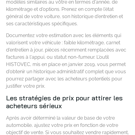
modèles similaires au vôtre en termes d'année, de
kilométrage et d'options. Prenez en compte l'état
général de votre voiture, son historique d'entretien et
ses caractéristiques spécifiques.
Documentez votre estimation avec les éléments qui
valorisent votre véhicule : faible kilométrage, carnet
d'entretien à jour, pièces récemment remplacées avec
factures à l'appui, ou statut non-fumeur. L'outil
HISTOVEC, mis en place en janvier 2019, vous permet
d'obtenir un historique administratif complet que vous
pourrez partager avec les acheteurs potentiels pour
justifier votre prix.
Les stratégies de prix pour attirer les
acheteurs sérieux
Après avoir déterminé la valeur de base de votre
automobile, ajustez votre prix en fonction de votre
objectif de vente. Si vous souhaitez vendre rapidement,