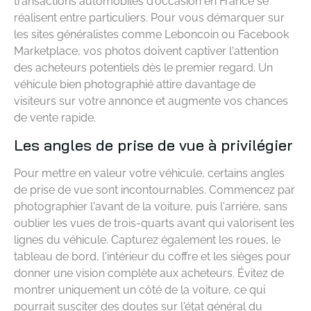
transactions automobiles d'occasion en France se
réalisent entre particuliers. Pour vous démarquer sur
les sites généralistes comme Leboncoin ou Facebook
Marketplace, vos photos doivent captiver l'attention
des acheteurs potentiels dès le premier regard. Un
véhicule bien photographié attire davantage de
visiteurs sur votre annonce et augmente vos chances
de vente rapide.
Les angles de prise de vue à privilégier
Pour mettre en valeur votre véhicule, certains angles
de prise de vue sont incontournables. Commencez par
photographier l'avant de la voiture, puis l'arrière, sans
oublier les vues de trois-quarts avant qui valorisent les
lignes du véhicule. Capturez également les roues, le
tableau de bord, l'intérieur du coffre et les sièges pour
donner une vision complète aux acheteurs. Évitez de
montrer uniquement un côté de la voiture, ce qui
pourrait susciter des doutes sur l'état général du