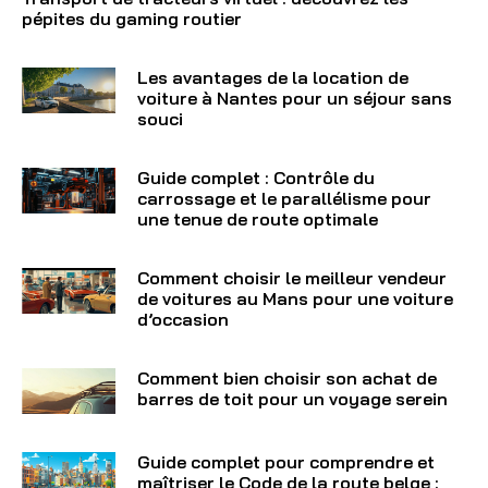
pépites du gaming routier
Les avantages de la location de
voiture à Nantes pour un séjour sans
souci
Guide complet : Contrôle du
carrossage et le parallélisme pour
une tenue de route optimale
Comment choisir le meilleur vendeur
de voitures au Mans pour une voiture
d’occasion
Comment bien choisir son achat de
barres de toit pour un voyage serein
Guide complet pour comprendre et
maîtriser le Code de la route belge :