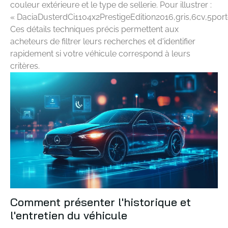
couleur extérieure et le type de sellerie. Pour illustrer :
« DaciaDusterdCi1104x2PrestigeEdition2016,gris,6cv,5por
Ces détails techniques précis permettent aux
acheteurs de filtrer leurs recherches et d'identifier
rapidement si votre véhicule correspond à leurs
critères.
Comment présenter l'historique et
l'entretien du véhicule