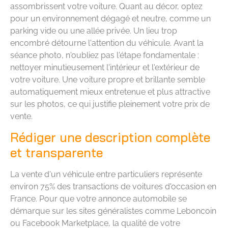
assombrissent votre voiture. Quant au décor, optez
pour un environnement dégagé et neutre, comme un
parking vide ou une allée privée. Un lieu trop
encombré détourne l'attention du véhicule. Avant la
séance photo, n'oubliez pas l'étape fondamentale :
nettoyer minutieusement l'intérieur et l'extérieur de
votre voiture. Une voiture propre et brillante semble
automatiquement mieux entretenue et plus attractive
sur les photos, ce qui justifie pleinement votre prix de
vente.
Rédiger une description complète
et transparente
La vente d'un véhicule entre particuliers représente
environ 75% des transactions de voitures d'occasion en
France. Pour que votre annonce automobile se
démarque sur les sites généralistes comme Leboncoin
ou Facebook Marketplace, la qualité de votre