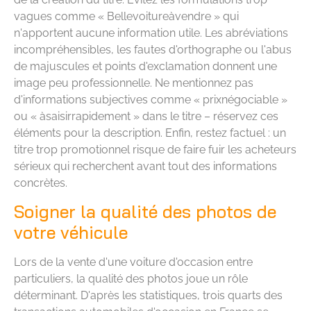
vagues comme « Bellevoitureàvendre » qui
n'apportent aucune information utile. Les abréviations
incompréhensibles, les fautes d'orthographe ou l'abus
de majuscules et points d'exclamation donnent une
image peu professionnelle. Ne mentionnez pas
d'informations subjectives comme « prixnégociable »
ou « àsaisirrapidement » dans le titre – réservez ces
éléments pour la description. Enfin, restez factuel : un
titre trop promotionnel risque de faire fuir les acheteurs
sérieux qui recherchent avant tout des informations
concrètes.
Soigner la qualité des photos de
votre véhicule
Lors de la vente d'une voiture d'occasion entre
particuliers, la qualité des photos joue un rôle
déterminant. D'après les statistiques, trois quarts des