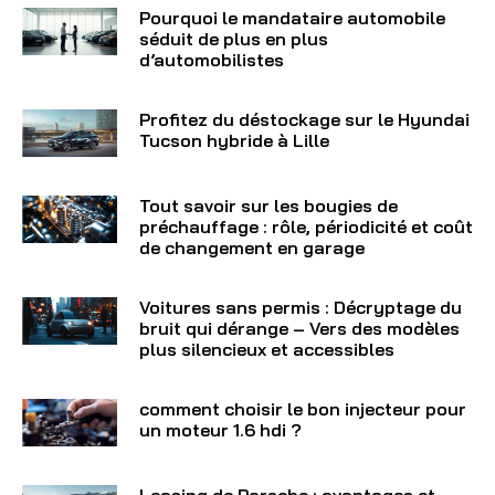
Pourquoi le mandataire automobile
séduit de plus en plus
d’automobilistes
Profitez du déstockage sur le Hyundai
Tucson hybride à Lille
Tout savoir sur les bougies de
préchauffage : rôle, périodicité et coût
de changement en garage
Voitures sans permis : Décryptage du
bruit qui dérange – Vers des modèles
plus silencieux et accessibles
comment choisir le bon injecteur pour
un moteur 1.6 hdi ?
Leasing de Porsche : avantages et