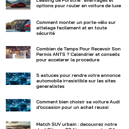
options pour rouler en voiture de luxe
Comment monter un porte-vélo sur
attelage facilement et en toute
sécurité
Combien de Temps Pour Recevoir Son
Permis ANTS ? Calendrier et conseils
pour accelerer la procedure
5 astuces pour rendre votre annonce
automobile irresistible sur les sites
generalistes
Comment bien choisir sa voiture Audi
d’occasion pour un achat reussi
Match SUV urbain : decouvrez notre