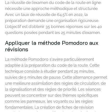
La réussite de l'examen du code de la route en ligne
nécessite une approche méthodique et structurée.
Avec un taux de réussite de 64.5% en 2022, la
préparation demande une organisation rigoureuse.
L'objectif est d'obtenir 35 bonnes réponses sur les 40
questions posées pendant les 25 minutes d'examen.
Appliquer la méthode Pomodoro aux
révisions
La méthode Pomodoro s'avère particulièrement
adaptée à la préparation du code de la route. Cette
technique consiste à étudier pendant 25 minutes,
suivies de 5 minutes de pause. Cette alternance permet
une meilleure assimilation des règles de circulation, de
la signalisation et des règles de priorité. Les séances
peuvent se concentrer sur des thèmes spécifiques
comme les panneaux, les voyants ou les règles
fondamentales. La création de fiches de révision