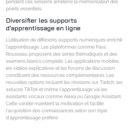
pendant ces sessions améliore la mémorisation des
points essentiels.
Diversifier les supports
d'apprentissage en ligne
L'utilisation de différents supports numériques enrichit
l'apprentissage. Les plateformes comme Pass
Rousseau proposent des séries thématiques et des
examens blancs complets. Les applications mobiles,
les vidéos explicatives et les forums de discussion
constituent des ressources complémentaires. Les
nouvelles options incluent les révisions sur Twitch, les
astuces TikTok et même l'apprentissage via les
assistants vocaux comme Alexa ou Google Assistant.
Cette variété maintient la motivation et facilite
l'acquisition des connaissances selon son style
d'apprentissage préféré.