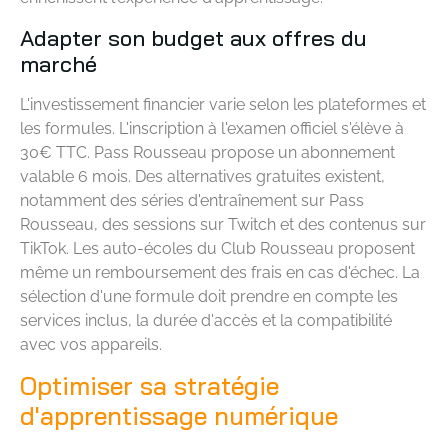
Adapter son budget aux offres du
marché
L'investissement financier varie selon les plateformes et
les formules. L'inscription à l'examen officiel s'élève à
30€ TTC. Pass Rousseau propose un abonnement
valable 6 mois. Des alternatives gratuites existent,
notamment des séries d'entraînement sur Pass
Rousseau, des sessions sur Twitch et des contenus sur
TikTok. Les auto-écoles du Club Rousseau proposent
même un remboursement des frais en cas d'échec. La
sélection d'une formule doit prendre en compte les
services inclus, la durée d'accès et la compatibilité
avec vos appareils.
Optimiser sa stratégie
d'apprentissage numérique