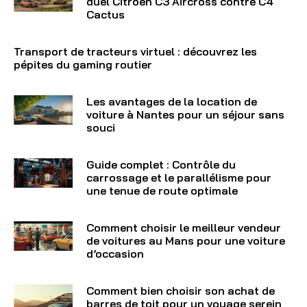
duel Citroen C3 Aircross contre C4
Cactus
Transport de tracteurs virtuel : découvrez les
pépites du gaming routier
Les avantages de la location de
voiture à Nantes pour un séjour sans
souci
Guide complet : Contrôle du
carrossage et le parallélisme pour
une tenue de route optimale
Comment choisir le meilleur vendeur
de voitures au Mans pour une voiture
d’occasion
Comment bien choisir son achat de
barres de toit pour un voyage serein