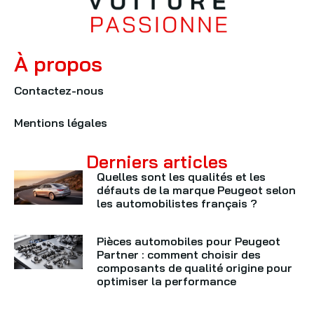
À propos
Contactez-nous
Mentions légales
Derniers articles
Quelles sont les qualités et les
défauts de la marque Peugeot selon
les automobilistes français ?
Pièces automobiles pour Peugeot
Partner : comment choisir des
composants de qualité origine pour
optimiser la performance