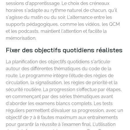
sessions d'apprentissage. Le choix des créneaux
horaires s'adapte au rythme naturel de chacun, qu'il
s'agisse du matin ou du soir. L'alternance entre les
supports pédagogiques, comme les vidéos, les QCM
et les podcasts, maintient l'attention et facilite la
mémorisation.
Fixer des objectifs quotidiens réalistes
La planification des objectifs quotidiens s'articule
autour des différentes thématiques du code de la
route. Le programme intègre l'étude des règles de
circulation, la signalisation, les règles de priorité et la
sécurité routière. La progression s'effectue par étapes,
en commençant par des séries thématiques avant
d'aborder les examens blancs complets. Les tests
réguliers permettent d'évaluer sa progression, avec un
objectif de 7 à 8 fautes maximum aux entraînements
pour garantir la réussite à l'examen final. L'utilisation