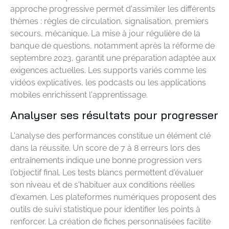
approche progressive permet d'assimiler les différents
thèmes : règles de circulation, signalisation, premiers
secours, mécanique. La mise à jour régulière de la
banque de questions, notamment après la réforme de
septembre 2023, garantit une préparation adaptée aux
exigences actuelles. Les supports variés comme les
vidéos explicatives, les podcasts ou les applications
mobiles enrichissent l'apprentissage.
Analyser ses résultats pour progresser
L'analyse des performances constitue un élément clé
dans la réussite. Un score de 7 à 8 erreurs lors des
entraînements indique une bonne progression vers
l'objectif final. Les tests blancs permettent d'évaluer
son niveau et de s'habituer aux conditions réelles
d'examen. Les plateformes numériques proposent des
outils de suivi statistique pour identifier les points à
renforcer. La création de fiches personnalisées facilite