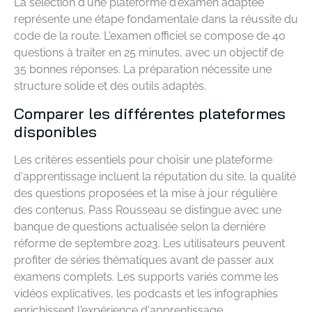
La sélection d'une plateforme d'examen adaptée
représente une étape fondamentale dans la réussite du
code de la route. L'examen officiel se compose de 40
questions à traiter en 25 minutes, avec un objectif de
35 bonnes réponses. La préparation nécessite une
structure solide et des outils adaptés.
Comparer les différentes plateformes
disponibles
Les critères essentiels pour choisir une plateforme
d'apprentissage incluent la réputation du site, la qualité
des questions proposées et la mise à jour régulière
des contenus. Pass Rousseau se distingue avec une
banque de questions actualisée selon la dernière
réforme de septembre 2023. Les utilisateurs peuvent
profiter de séries thématiques avant de passer aux
examens complets. Les supports variés comme les
vidéos explicatives, les podcasts et les infographies
enrichissent l'expérience d'apprentissage.