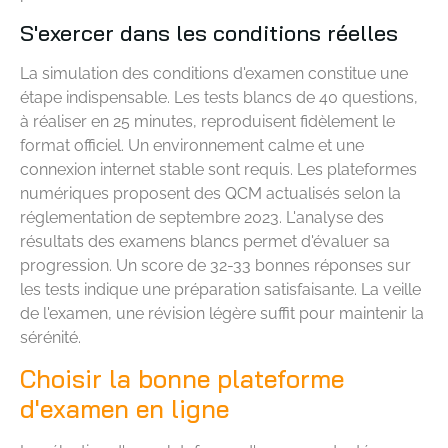
S'exercer dans les conditions réelles
La simulation des conditions d'examen constitue une
étape indispensable. Les tests blancs de 40 questions,
à réaliser en 25 minutes, reproduisent fidèlement le
format officiel. Un environnement calme et une
connexion internet stable sont requis. Les plateformes
numériques proposent des QCM actualisés selon la
réglementation de septembre 2023. L'analyse des
résultats des examens blancs permet d'évaluer sa
progression. Un score de 32-33 bonnes réponses sur
les tests indique une préparation satisfaisante. La veille
de l'examen, une révision légère suffit pour maintenir la
sérénité.
Choisir la bonne plateforme
d'examen en ligne