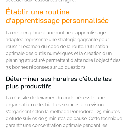
Établir une routine
d'apprentissage personnalisée
La mise en place d'une routine d'apprentissage
adaptée représente une stratégie gagnante pour
réussir l'examen du code de la route. L'utilisation
optimale des outils numériques et la création d'un
planning structuré permettent d'atteindre l'objectif des
35 bonnes réponses sur 40 questions.
Déterminer ses horaires d'étude les
plus productifs
La réussite de l'examen du code nécessite une
organisation réfléchie. Les séances de révision
s'organisent selon la méthode Pomodoro : 25 minutes
d'étude suivies de 5 minutes de pause. Cette technique
garantit une concentration optimale pendant les