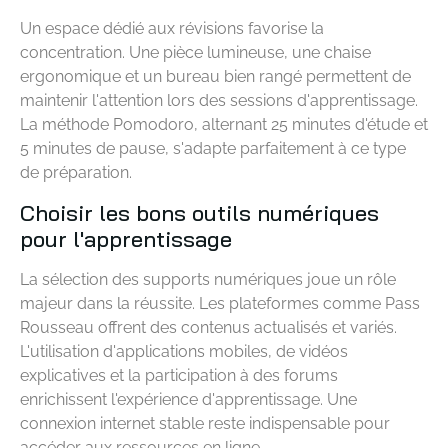
Un espace dédié aux révisions favorise la
concentration. Une pièce lumineuse, une chaise
ergonomique et un bureau bien rangé permettent de
maintenir l'attention lors des sessions d'apprentissage.
La méthode Pomodoro, alternant 25 minutes d'étude et
5 minutes de pause, s'adapte parfaitement à ce type
de préparation.
Choisir les bons outils numériques
pour l'apprentissage
La sélection des supports numériques joue un rôle
majeur dans la réussite. Les plateformes comme Pass
Rousseau offrent des contenus actualisés et variés.
L'utilisation d'applications mobiles, de vidéos
explicatives et la participation à des forums
enrichissent l'expérience d'apprentissage. Une
connexion internet stable reste indispensable pour
accéder aux ressources en ligne.