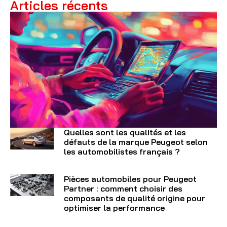
Articles récents
Quelles sont les qualités et les
défauts de la marque Peugeot selon
les automobilistes français ?
Pièces automobiles pour Peugeot
Partner : comment choisir des
composants de qualité origine pour
optimiser la performance