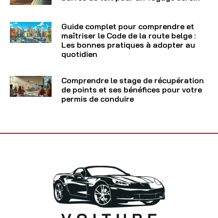
Guide complet pour comprendre et
maîtriser le Code de la route belge :
Les bonnes pratiques à adopter au
quotidien
Comprendre le stage de récupération
de points et ses bénéfices pour votre
permis de conduire