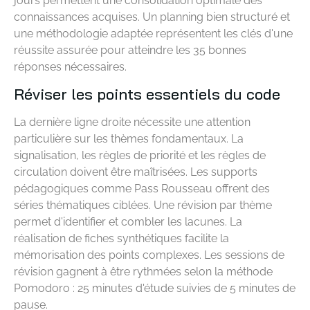
jours permettent une consolidation optimale des
connaissances acquises. Un planning bien structuré et
une méthodologie adaptée représentent les clés d'une
réussite assurée pour atteindre les 35 bonnes
réponses nécessaires.
Réviser les points essentiels du code
La dernière ligne droite nécessite une attention
particulière sur les thèmes fondamentaux. La
signalisation, les règles de priorité et les règles de
circulation doivent être maîtrisées. Les supports
pédagogiques comme Pass Rousseau offrent des
séries thématiques ciblées. Une révision par thème
permet d'identifier et combler les lacunes. La
réalisation de fiches synthétiques facilite la
mémorisation des points complexes. Les sessions de
révision gagnent à être rythmées selon la méthode
Pomodoro : 25 minutes d'étude suivies de 5 minutes de
pause.