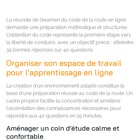
La réussite de l'examen du code de la route en ligne
demande une préparation méthodique et structurée.
L'obtention du code représente la première étape vers
la liberté de conduire, avec un objectif précis : atteindre
35 bonnes réponses sur 40 questions.
Organiser son espace de travail
pour l'apprentissage en ligne
La création d'un environnement adapté constitue la
base d'une préparation réussie au code de la route. Un
cadre propice facilite la concentration et améliore
l'assimilation des connaissances nécessaires pour
répondre aux 40 questions en 25 minutes.
Aménager un coin d'étude calme et
confortable