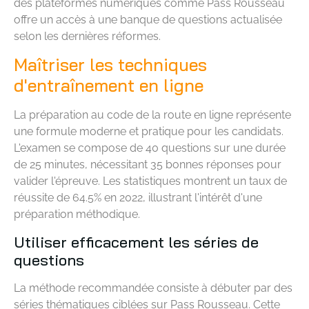
des plateformes numériques comme Pass Rousseau
offre un accès à une banque de questions actualisée
selon les dernières réformes.
Maîtriser les techniques
d'entraînement en ligne
La préparation au code de la route en ligne représente
une formule moderne et pratique pour les candidats.
L'examen se compose de 40 questions sur une durée
de 25 minutes, nécessitant 35 bonnes réponses pour
valider l'épreuve. Les statistiques montrent un taux de
réussite de 64.5% en 2022, illustrant l'intérêt d'une
préparation méthodique.
Utiliser efficacement les séries de
questions
La méthode recommandée consiste à débuter par des
séries thématiques ciblées sur Pass Rousseau. Cette