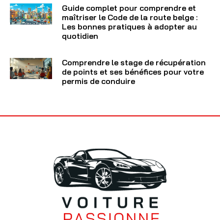
Guide complet pour comprendre et
maîtriser le Code de la route belge :
Les bonnes pratiques à adopter au
quotidien
Comprendre le stage de récupération
de points et ses bénéfices pour votre
permis de conduire