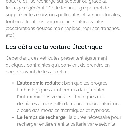
batterie qui se recharge sur secteur ou grâce au
freinage régénératif. Cette technologie permet de
supprimer les émissions polluantes et sonores locales,
tout en offrant des performances intéressantes
(accélérations douces mais rapides, reprises franches,
etc.).
Les défis de la voiture électrique
Cependant, ces véhicules présentent également
quelques contraintes qu’il convient de prendre en
compte avant de les adopter :
L’autonomie réduite
: bien que les progrès
technologiques aient permis d’augmenter
l’autonomie des véhicules électriques ces
dernières années, elle demeure encore inférieure
à celle des modèles thermiques et hybrides.
Le temps de recharge
: la durée nécessaire pour
recharger entièrement la batterie varie selon la