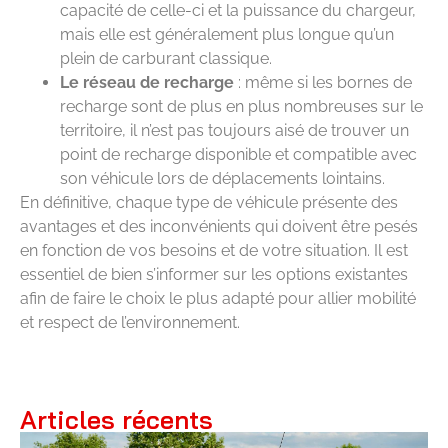
capacité de celle-ci et la puissance du chargeur,
mais elle est généralement plus longue qu’un
plein de carburant classique.
Le réseau de recharge
: même si les bornes de
recharge sont de plus en plus nombreuses sur le
territoire, il n’est pas toujours aisé de trouver un
point de recharge disponible et compatible avec
son véhicule lors de déplacements lointains.
En définitive, chaque type de véhicule présente des
avantages et des inconvénients qui doivent être pesés
en fonction de vos besoins et de votre situation. Il est
essentiel de bien s’informer sur les options existantes
afin de faire le choix le plus adapté pour allier mobilité
et respect de l’environnement.
Articles récents