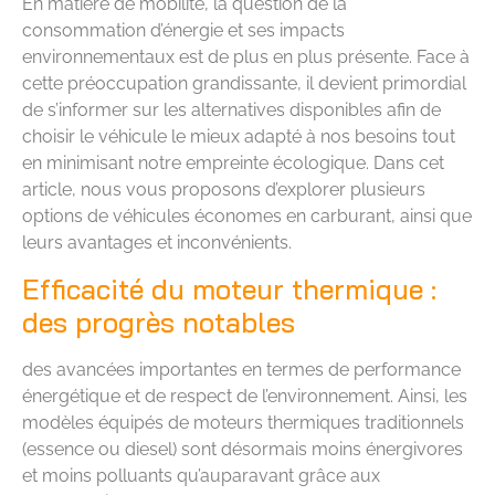
En matière de mobilité, la question de la
consommation d’énergie et ses impacts
environnementaux est de plus en plus présente. Face à
cette préoccupation grandissante, il devient primordial
de s’informer sur les alternatives disponibles afin de
choisir le véhicule le mieux adapté à nos besoins tout
en minimisant notre empreinte écologique. Dans cet
article, nous vous proposons d’explorer plusieurs
options de véhicules économes en carburant, ainsi que
leurs avantages et inconvénients.
Efficacité du moteur thermique :
des progrès notables
des avancées importantes en termes de performance
énergétique et de respect de l’environnement. Ainsi, les
modèles équipés de moteurs thermiques traditionnels
(essence ou diesel) sont désormais moins énergivores
et moins polluants qu’auparavant grâce aux