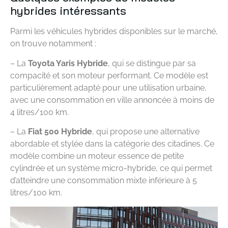
hybrides intéressants
Parmi les véhicules hybrides disponibles sur le marché,
on trouve notamment :
– La
Toyota Yaris Hybride
, qui se distingue par sa
compacité et son moteur performant. Ce modèle est
particulièrement adapté pour une utilisation urbaine,
avec une consommation en ville annoncée à moins de
4 litres/100 km.
– La
Fiat 500 Hybride
, qui propose une alternative
abordable et stylée dans la catégorie des citadines. Ce
modèle combine un moteur essence de petite
cylindrée et un système micro-hybride, ce qui permet
d’atteindre une consommation mixte inférieure à 5
litres/100 km.