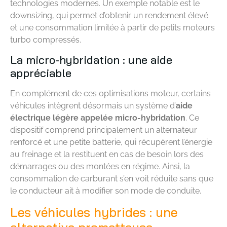
technologies modernes. Un exemple notable est le
downsizing, qui permet d’obtenir un rendement élevé
et une consommation limitée à partir de petits moteurs
turbo compressés.
La micro-hybridation : une aide
appréciable
En complément de ces optimisations moteur, certains
véhicules intègrent désormais un système d’
aide
électrique légère appelée micro-hybridation
. Ce
dispositif comprend principalement un alternateur
renforcé et une petite batterie, qui récupèrent l’énergie
au freinage et la restituent en cas de besoin lors des
démarrages ou des montées en régime. Ainsi, la
consommation de carburant s’en voit réduite sans que
le conducteur ait à modifier son mode de conduite.
Les véhicules hybrides : une