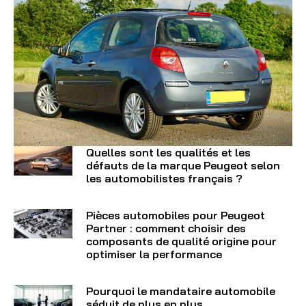
Quelles sont les qualités et les
défauts de la marque Peugeot selon
les automobilistes français ?
Pièces automobiles pour Peugeot
Partner : comment choisir des
composants de qualité origine pour
optimiser la performance
Pourquoi le mandataire automobile
séduit de plus en plus