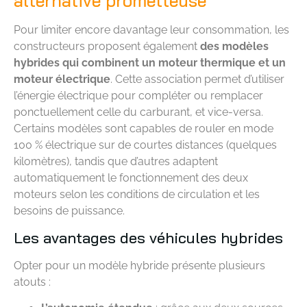
alternative prometteuse
Pour limiter encore davantage leur consommation, les
constructeurs proposent également
des modèles
hybrides qui combinent un moteur thermique et un
moteur électrique
. Cette association permet d’utiliser
l’énergie électrique pour compléter ou remplacer
ponctuellement celle du carburant, et vice-versa.
Certains modèles sont capables de rouler en mode
100 % électrique sur de courtes distances (quelques
kilomètres), tandis que d’autres adaptent
automatiquement le fonctionnement des deux
moteurs selon les conditions de circulation et les
besoins de puissance.
Les avantages des véhicules hybrides
Opter pour un modèle hybride présente plusieurs
atouts :