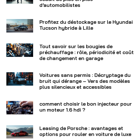
d’automobilistes
Profitez du déstockage sur le Hyundai
Tucson hybride à Lille
Tout savoir sur les bougies de
préchauffage : rôle, périodicité et coût
de changement en garage
Voitures sans permis : Décryptage du
bruit qui dérange – Vers des modèles
plus silencieux et accessibles
comment choisir le bon injecteur pour
un moteur 1.6 hdi ?
Leasing de Porsche : avantages et
options pour rouler en voiture de luxe