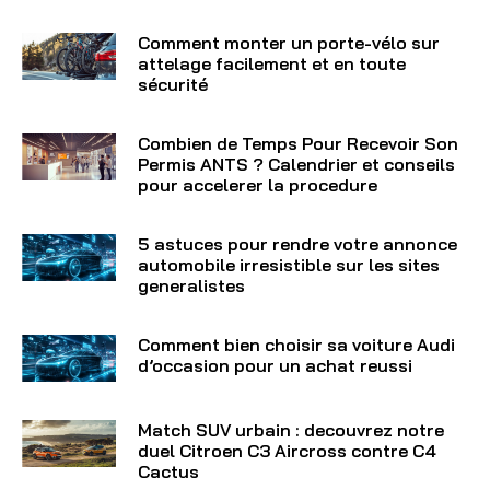
Comment monter un porte-vélo sur
attelage facilement et en toute
sécurité
Combien de Temps Pour Recevoir Son
Permis ANTS ? Calendrier et conseils
pour accelerer la procedure
5 astuces pour rendre votre annonce
automobile irresistible sur les sites
generalistes
Comment bien choisir sa voiture Audi
d’occasion pour un achat reussi
Match SUV urbain : decouvrez notre
duel Citroen C3 Aircross contre C4
Cactus