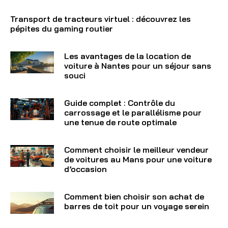
Transport de tracteurs virtuel : découvrez les
pépites du gaming routier
Les avantages de la location de
voiture à Nantes pour un séjour sans
souci
Guide complet : Contrôle du
carrossage et le parallélisme pour
une tenue de route optimale
Comment choisir le meilleur vendeur
de voitures au Mans pour une voiture
d’occasion
Comment bien choisir son achat de
barres de toit pour un voyage serein